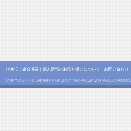
HOME
｜
協会概要
｜
個人情報のお取り扱いについて
｜
お問い合わせ
COPYRIGHT © JAPAN PROPERTY MANAGEMENT ASSOCIATION.