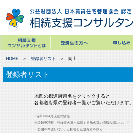
HOME
＞
登録者リスト
＞ 岡山
登録者リスト
地図の都道府県名をクリックすると、
各都道府県の登録者一覧がご覧いただけます
※令和8年4月現在の情報
※登録申請時、登録者名簿へ掲載する氏名等の情報公開について
「公開を希望しない」と回答した登録者を除く