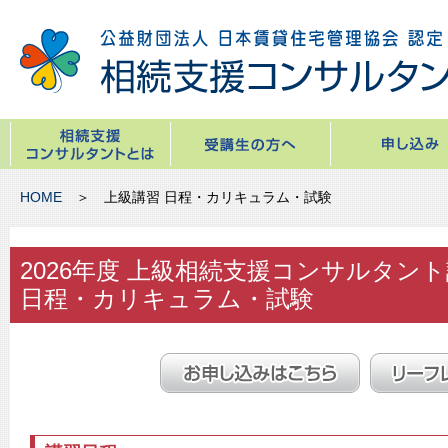
HOME
＞ 上級講習 日程・カリキュラム・試験
2026年度 上級相続支援コンサルタン
日程・カリキュラム・試験