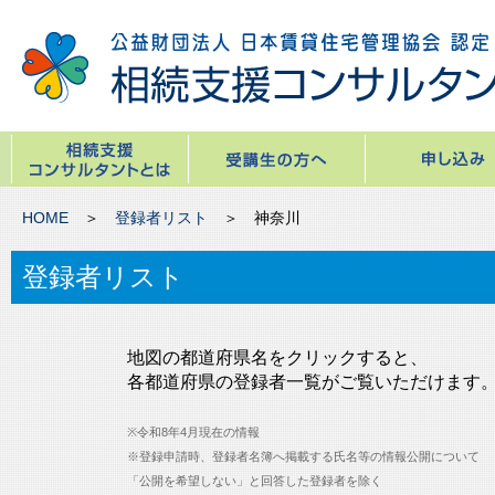
HOME
＞
登録者リスト
＞ 神奈川
登録者リスト
地図の都道府県名をクリックすると、
各都道府県の登録者一覧がご覧いただけます
※令和8年4月現在の情報
※登録申請時、登録者名簿へ掲載する氏名等の情報公開について
「公開を希望しない」と回答した登録者を除く