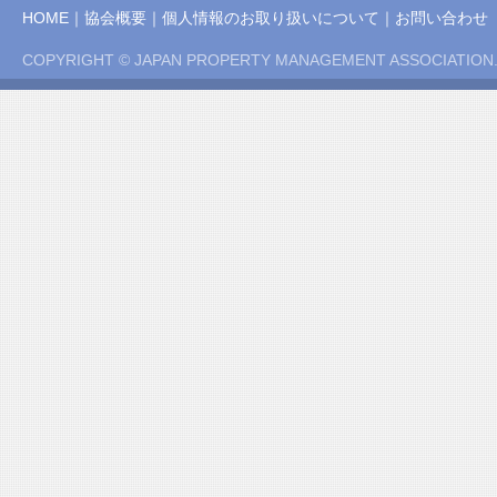
HOME
｜
協会概要
｜
個人情報のお取り扱いについて
｜
お問い合わせ
COPYRIGHT © JAPAN PROPERTY MANAGEMENT ASSOCIATION.